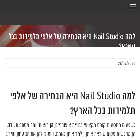
למה Nail Studio היא הבחירה של אלפי תלמידות בכל
הארץ?
21/07/2025
למה Nail Studio היא הבחירה של אלפי
תלמידות בכל הארץ?
כשנשים מחפשות קורס מקצועי בבניית ציפורניים, הן רוצות יותר מסתם תעודה.
הן מחפשות מקום שיראה אותן, ילמד אותן באמת, ויעניק להן את הביטחון והידע