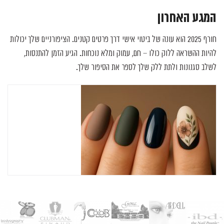
המגע האחרון
חורף 2025 הוא עונה של ביטוי אישי דרך פרטים קטנים. הציפורניים שלך יכולות
להיות ההשראה ללוק כולו – חם, עמוק ומלא נוכחות. הגיע הזמן להתנסות,
לשלב סגנונות ולתת ללק שלך לספר את הסיפור שלך.