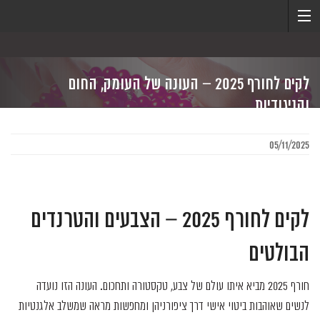
לקים לחורף 2025 – העונה של העומק, החום
והניגודיות
05/11/2025
לקים לחורף 2025 – הצבעים והטרנדים
הבולטים
חורף 2025 מביא איתו עולם של צבע, טקסטורה ותחכום. העונה הזו נועדה
לנשים שאוהבות ביטוי אישי דרך ציפורניהן ומחפשות מראה שמשלב אלגנטיות