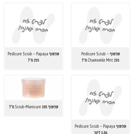
שפשוף Pedicure Scrub –
שפשוף Pedicure Scrub – Papaya
Chamomile Mnt 255 מ"ל
255 מ"ל
שפשוף Scrub-Manicure 285 מ"ל
שפשוף Pedicure Scrub – Papaya
3.84 ליטר