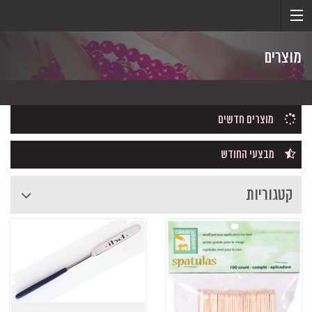
מוצרים
מוצרים חדשים
מבצעי החודש
קטגוריות