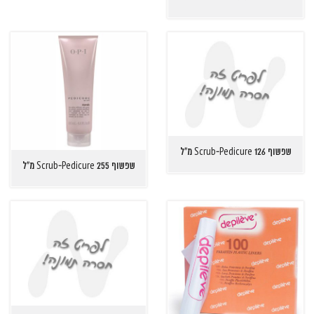
שפשוף Scrub-Pedicure 126 מ"ל
שפשוף Scrub-Pedicure 255 מ"ל