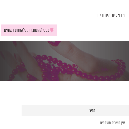
מבצעים מיוחדים
כניסה/התחברות ללקוחות רשומים
מחיר
אין מוצרים מועדפים