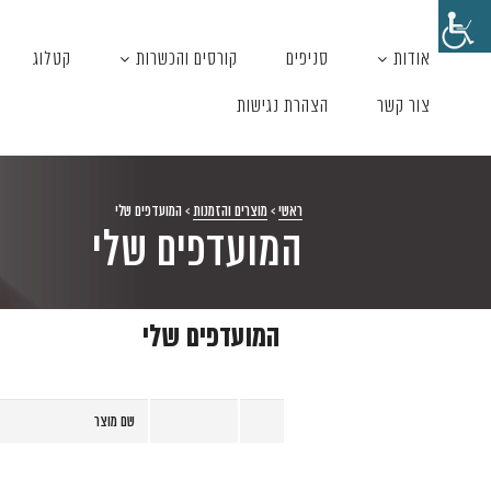
אודות
סניפים
קורסים והכשרות
קטלוג
צור קשר
הצהרת נגישות
ראשי
>
מוצרים והזמנות
>
המועדפים שלי
המועדפים שלי
המועדפים שלי
שם מוצר