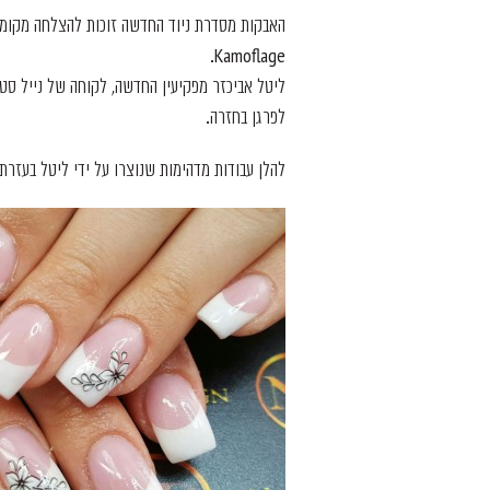
האבקות מסדרת ניוד החדשה זוכות להצלחה מקומית
Kamoflage.
ליטל אביכזר מפקיעין החדשה, לקוחה של נייל סטו
לפרגן בחזרה.
להלן עבודות מדהימות שנוצרו על ידי ליטל בעזרת אבקות אקריל reation