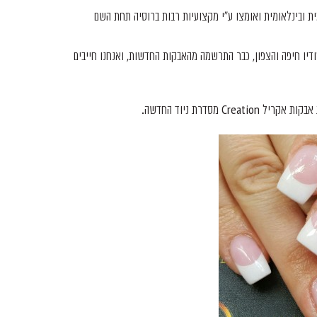
 ובינלאומית ואומצו ע"י מקצועיות רבות ברוסיה תחת השם
דיו חיפה והצפון, כבר התרשמה מהאבקות החדשות, ואנחנו חייבים
C מסדרת ניוד החדשה.