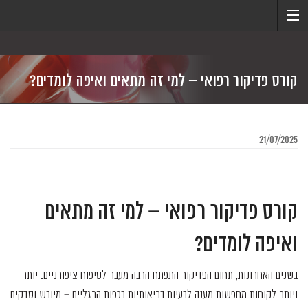
קורס פדיקור רפואי – למי זה מתאים ואיפה לומדים?
21/07/2025
קורס פדיקור רפואי – למי זה מתאים
ואיפה לומדים?
בשנים האחרונות, תחום הפדיקור התפתח הרבה מעבר לטיפוח ציפורניים. יותר
ויותר לקוחות מחפשות מענה לבעיות בריאותיות בכפות הרגליים – מיובש וסדקים