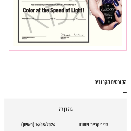
הקורסים הקרובים
גולדן ג'ל
סניף קריית שמונה
16/08/2026 (ראשון)