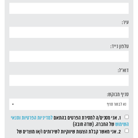
עיר:
טלפון נייד:
דוא"ל:
סניף מבוקש:
1. אני מסכים/ה למסירת הפרטים בהתאם
למדיניות הפרטיות ותנאי
השימוש
של החברה. (שדה חובה)
2. אני מאשר קבלת הצעות שיווקיות לשירותים ו/או מוצרים של