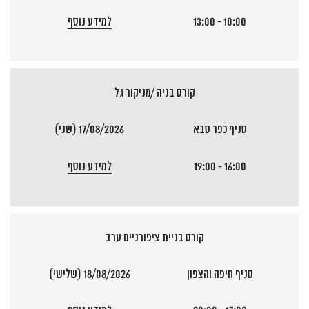
10:00 - 13:00
למידע נוסף
קורס בניה /מניקור גל
סניף כפר סבא
17/08/2026 (שני)
16:00 - 19:00
למידע נוסף
קורס בניית ציפורניים ערב
סניף חיפה והצפון
18/08/2026 (שלישי)