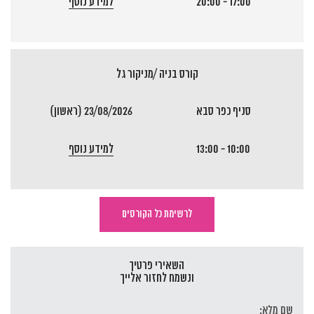
17:00 - 20:00
למידע נוסף
קורס בניה /מניקור גל
סניף כפר סבא
23/08/2026 (ראשון)
10:00 - 13:00
למידע נוסף
לרשימת כל הקורסים
השאירי פרטיך
ונשמח לחזור אלייך
שם מלא: