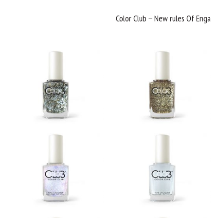
Color Club – New rules Of Enga