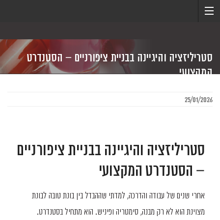
סטריליזציה והיגיינה בבניית ציפורניים – הסטנדרט
המקצועי
25/01/2026
סטריליזציה והיגיינה בבניית ציפורניים
– הסטנדרט המקצועי
אחרי שנים של עבודה והדרכה, למדתי שההבדל בין בונת טובה לבונת
מצוינת הוא לא רק מבנה, סימטריה ופיניש. הוא מתחיל בסטנדרט.