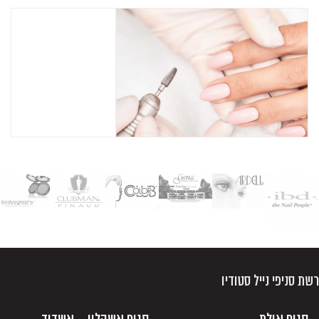
רשת סניפי נייל סטודיו