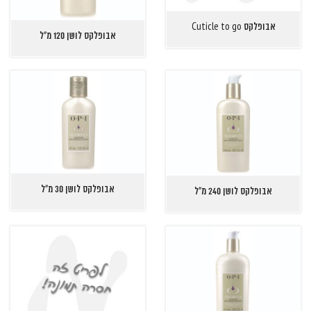
אבופלקס Cuticle
to go
אבופלקס לושן 120 מ"ל
אבופלקס לושן 30 מ"ל
אבופלקס לושן 240 מ"ל