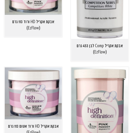
אבקת אקריל HD ורוד 113 גרם
(EzFlow)
אבקת אקריל Comp לבן 453 גרם
(EzFlow)
אבקת אקריל HD ורוד אטום 113 גרם
(EzFlow)