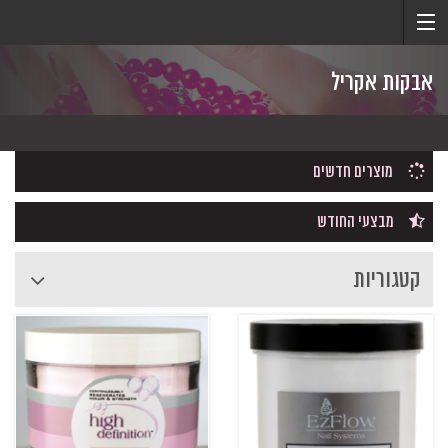
אבקות אקריל
מוצרים חדשים
מבצעי החודש
קטגוריות