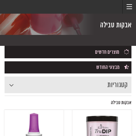
אבקות טבילה
מוצרים חדשים
מבצעי החודש
קטגוריות
אבקות טבילה