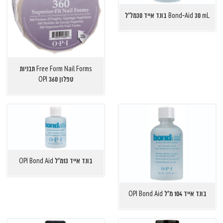
Bond-Aid 30 mL בונד אייד 30מל"ל
Free Form Nail Forms תבניות
טפלון OPI 360
בונד אייד 13מ"ל OPI Bond Aid
בונד אייד 104 מ"ל OPI Bond Aid