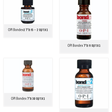
בונדקס 2 – 15 מ"ל OPI Bondex2
בונדקס 11 מ"ל OPI Bondex
בונדקס 30 מ"ל OPI Bondex