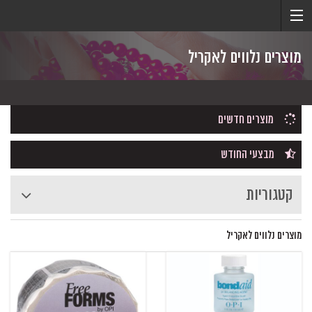
מוצרים נלווים לאקריל
מוצרים חדשים
מבצעי החודש
קטגוריות
מוצרים נלווים לאקריל