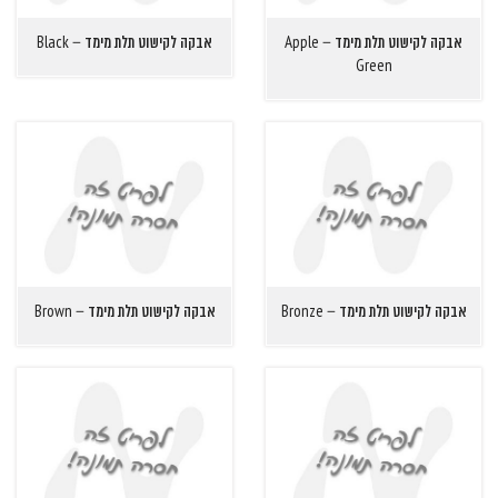
אבקה לקישוט תלת מימד – Apple
אבקה לקישוט תלת מימד – Black
Green
אבקה לקישוט תלת מימד – Bronze
אבקה לקישוט תלת מימד – Brown