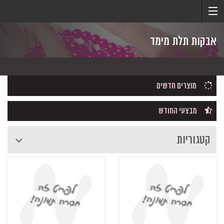
אבקות תלת מימד
מוצרים חדשים
מבצעי החודש
קטגוריות