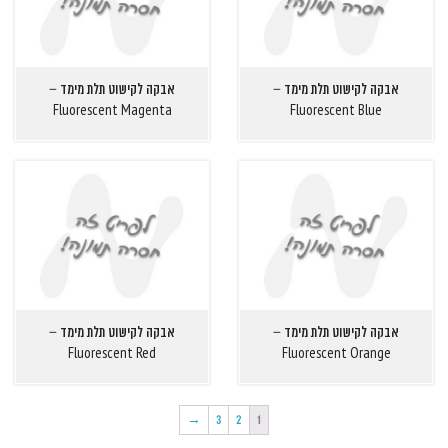
אבקה לקישוט תלת מימד –
אבקה לקישוט תלת מימד –
Fluorescent Magenta
Fluorescent Blue
אבקה לקישוט תלת מימד –
אבקה לקישוט תלת מימד –
Fluorescent Red
Fluorescent Orange
→
3
2
1