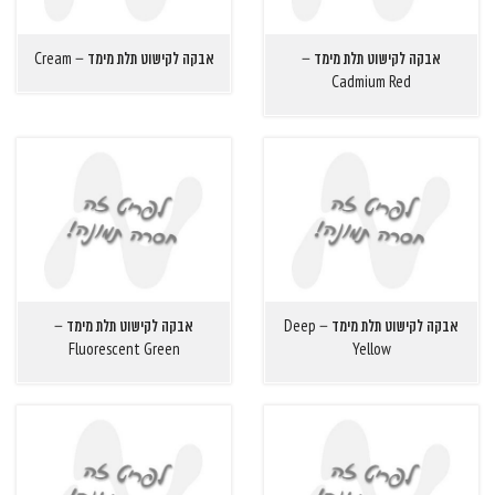
אבקה לקישוט תלת מימד –
אבקה לקישוט תלת מימד – Cream
Cadmium Red
אבקה לקישוט תלת מימד – Deep
אבקה לקישוט תלת מימד –
Fluorescent Green
Yellow