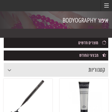
איפור BODYOGRAPHY
מוצרים חדשים
מבצעי החודש
קטגוריות