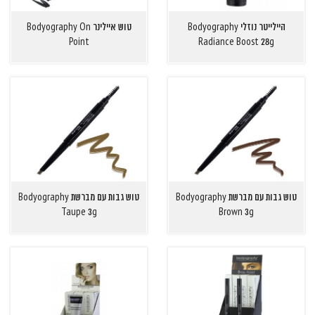
היילייטר נוזלי Bodyography
טוש איילינר Bodyography On
Point
Radiance Boost 28g
טוש גבות עם מברשת Bodyography
טוש גבות עם מברשת Bodyography
Taupe 3g
Brown 3g