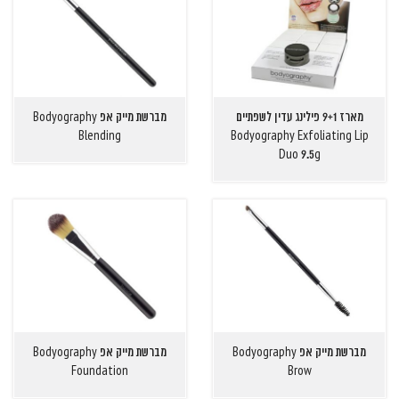
מארז 9+1 פילינג עדין לשפתיים
מברשת מייק אפ Bodyography
Blending
Bodyography Exfoliating Lip
Duo 9.5g
מברשת מייק אפ Bodyography
מברשת מייק אפ Bodyography
Foundation
Brow