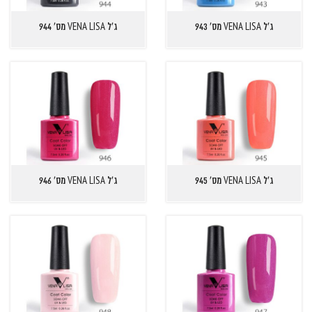
ג'ל VENA LISA מס' 943
ג'ל VENA LISA מס' 944
ג'ל VENA LISA מס' 945
ג'ל VENA LISA מס' 946