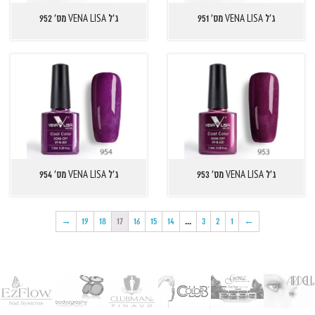
ג'ל VENA LISA מס' 951
ג'ל VENA LISA מס' 952
ג'ל VENA LISA מס' 953
ג'ל VENA LISA מס' 954
→
19
18
17
16
15
14
…
3
2
1
←