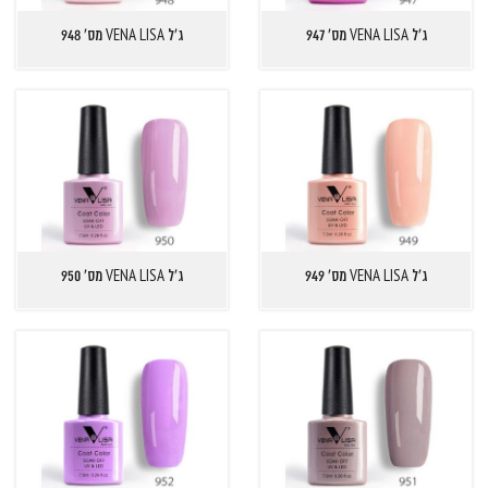
ג'ל VENA LISA מס' 947
ג'ל VENA LISA מס' 948
ג'ל VENA LISA מס' 949
ג'ל VENA LISA מס' 950