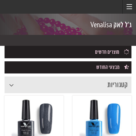
ג'ל לאק Venalisa
מוצרים חדשים
מבצעי החודש
קטגוריות