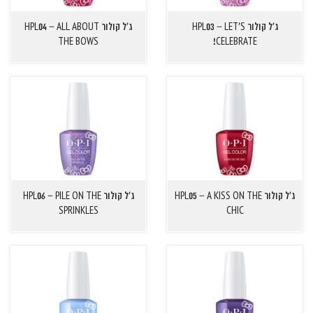
ג'ל קולור HPL03 – LET'S
ג'ל קולור HPL04 – ALL ABOUT
THE BOWS
CELEBRATE!
ג'ל קולור HPL05 – A KISS ON THE
ג'ל קולור HPL06 – PILE ON THE
SPRINKLES
CHIC