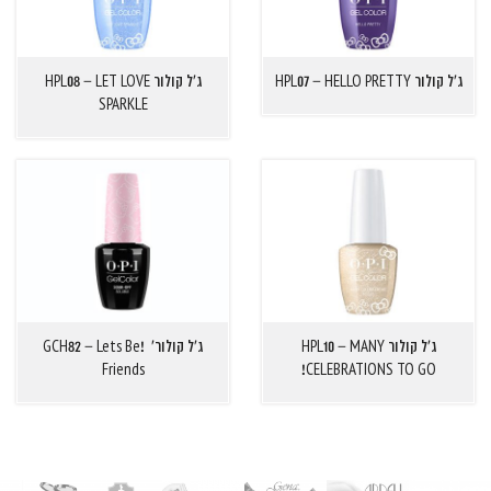
ג'ל קולור HPL07 – HELLO PRETTY
ג'ל קולור HPL08 – LET LOVE
SPARKLE
ג'ל קולור HPL10 – MANY
ג'ל קולור' !GCH82 – Lets Be
Friends
CELEBRATIONS TO GO!