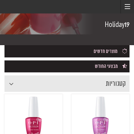
Holiday19
מוצרים חדשים
מבצעי החודש
קטגוריות