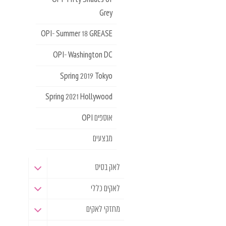
Grey
OPI- Summer 18 GREASE
OPI- Washington DC
Spring 2019 Tokyo
Spring 2021 Hollywood
אוספים OPI
מבצעים
לאק בסיס
לאקים כללי
מחזקי לאקים