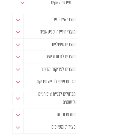
מייבשי לאקים
מוצרי איירברש
מוצרי היגיינה וסניטאציה
מוצרים טיפוליים
מוצרים לגבות וריסים
מוצרים לפדיקור ומניקור
מכונות שיוף לבנייה ופדיקור
מכחולים לבניית ציפורניים
וקישוטים
מנורות ונורות
פצירות ומשייפים