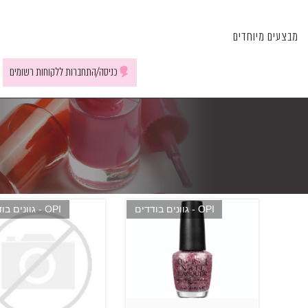
מבצעים מיוחדים
כניסה/התחברות ללקוחות רשומים
OPI - גוונים בודדים
OPI - גוונים בודדים