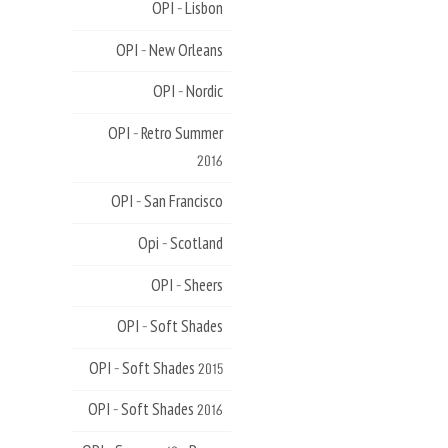
OPI - Lisbon
OPI - New Orleans
OPI - Nordic
OPI - Retro Summer
2016
OPI - San Francisco
Opi - Scotland
OPI - Sheers
OPI - Soft Shades
OPI - Soft Shades 2015
OPI - Soft Shades 2016