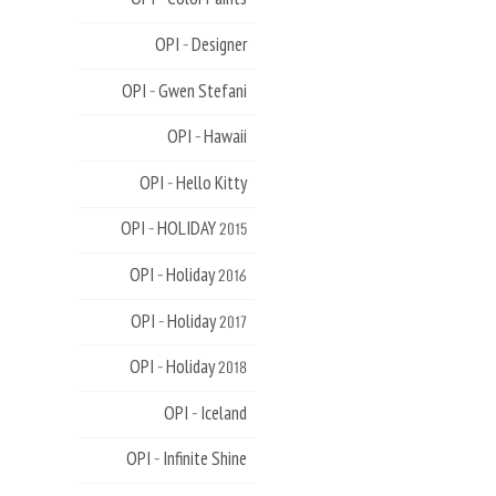
OPI - Designer
OPI - Gwen Stefani
OPI - Hawaii
OPI - Hello Kitty
OPI - HOLIDAY 2015
OPI - Holiday 2016
OPI - Holiday 2017
OPI - Holiday 2018
OPI - Iceland
OPI - Infinite Shine