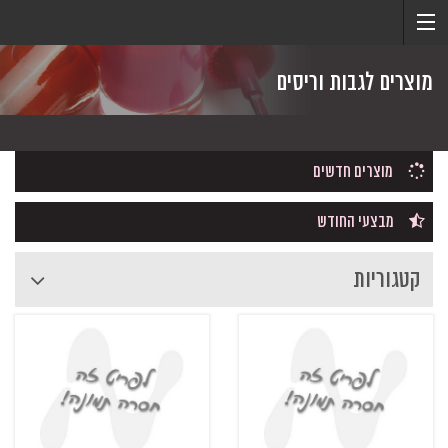
מוצרים לגבות וריסים
מוצרים חדשים
מבצעי החודש
קטגוריות