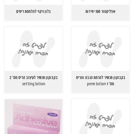
אפליקטור 100 יחידות
בלון ניקוי להלחמת ריסים
בקבוקון תכשיר להרמת הגבה והריס
בקבוקון תכשיר לעיצוב הריס מס' 2
מס' 1 perm lotion
setting lotion