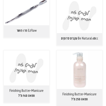
EzFlow פרו פושר
Be Natural 60cc עקבים סדוקים
Finishing Butter-Manicure
Finishing Butter-Manicure
חמאה 960 מ"ל
חמאה 250 מ"ל