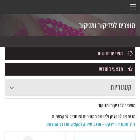
מוצרים לפדיקור ומניקור
מוצרים חדשים
מבצעי החודש
קטגוריות
מוצרים לפדיקור ומניקור
מוזמנים להקליק וליהנות ממחירים מיוחדים למקצועיות
נייל סטודיו דיירקט
–
מרכז שיווק למקצועיות
דרך הווצאפ