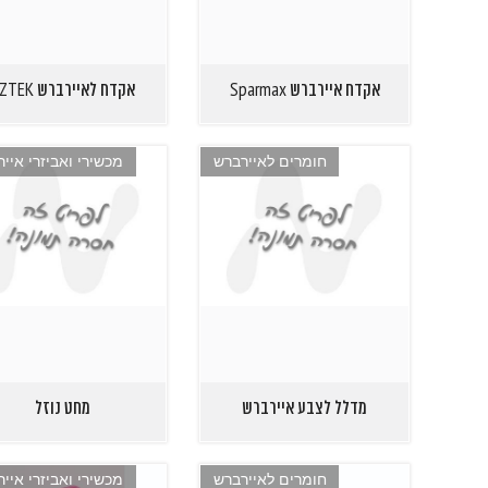
אקדח איירברש Sparmax
אקדח לאיירברש AZTEK
חומרים לאיירברש
מכשירי ואביזרי איי
מדלל לצבע איירברש
מחט נוזל
חומרים לאיירברש
מכשירי ואביזרי איי