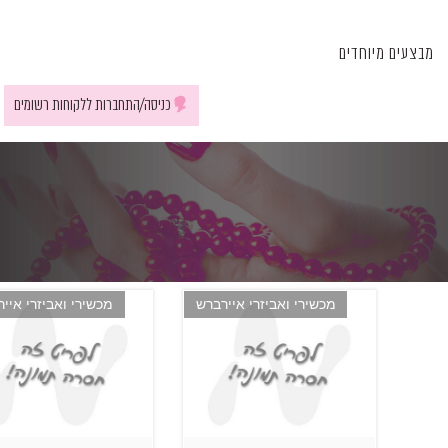
מבצעים מיוחדים
כניסה/התחברות ללקוחות רשומים
מכשירי ואביזרי איירברש
מכשירי ואביזרי איי