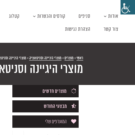
אודות
סניפים
קורסים והכשרות
קטלוג
צור קשר
הצהרת נגישות
ראשי
>
מוצרים
>
מוצרי היגיינה וסניטאציה
>
מוצרי היגיינה וסניט
מוצרי היגיינה וסניטא
מוצרים חדשים
מבצעי החודש
המועדפים שלי