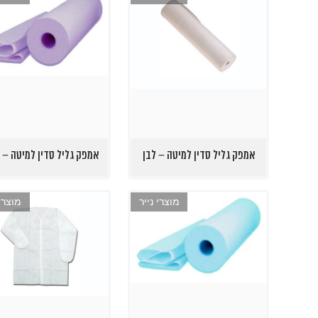
אמפק גליל סדין למיטה – לבן
אמפק גליל סדין למיטה – 
מוצרי נייר
מוצרי 