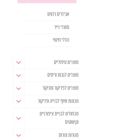
אביזרים נלווים
מוצרי נייר
נוזלי חיטוי
מוצרים טיפוליים
מוצרים לגבות וריסים
מוצרים לפדיקור ומניקור
מכונות שיוף לבנייה ופדיקור
מכחולים לבניית ציפורניים
וקישוטים
מנורות ונורות