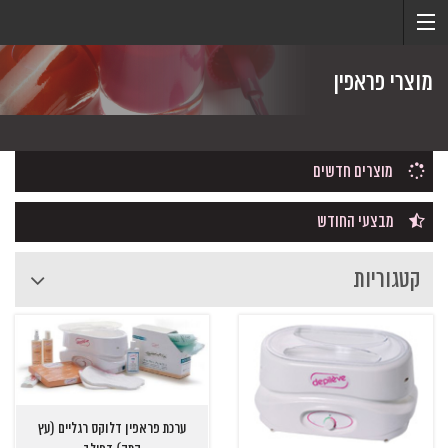
מוצרי פראפין
מוצרים חדשים
מבצעי החודש
קטגוריות
ערכת פראפין דלוקס רגליים (עץ