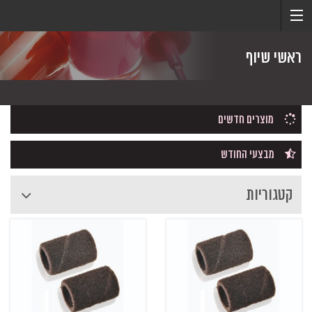
ראשי שיוף
מוצרים חדשים
מבצעי החודש
קטגוריות