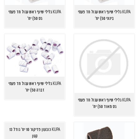
KUPA גלילי שיוף ראש עגול חד פעמי
KUPA גלילי שיוף ראש עגול חד פעמי
בינוני 50) יח'
גס 50) יח'
KUPA גלילי שיוף ראש עגול חד פעמי
זברה 50) יח'
KUPA גלילי שיוף ראש עגול חד פעמי
גס מאוד 50) יח'
KUPA כובעון פדיקור 10 יח' גודל 13
קטן