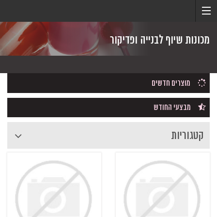
מכונות שיוף לבנייה ופדיקור
מוצרים חדשים
מבצעי החודש
קטגוריות