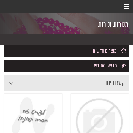
מנורות ונורות
מוצרים חדשים
מבצעי החודש
קטגוריות