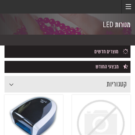
מנורות LED
מוצרים חדשים
מבצעי החודש
קטגוריות