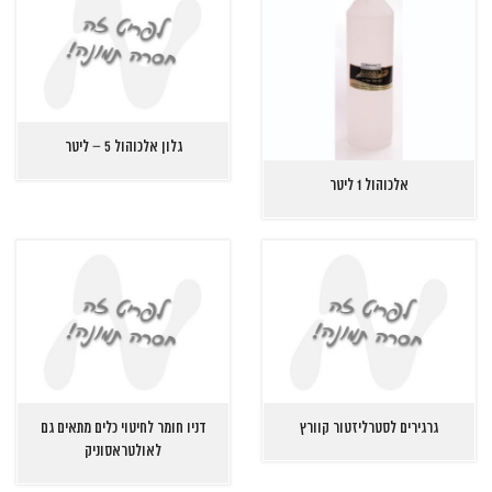
גלון אלכוהול 5 – ליטר
אלכוהול 1 ליטר
גרגירים לסטרליזטור קוורץ
דניו חומר לחיטוי כלים מתאים גם
לאולטראסוניק