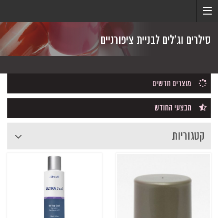
סילרים וג'לים לבניית ציפורניים
מוצרים חדשים
מבצעי החודש
קטגוריות