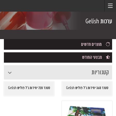
ערכות Gelish
מוצרים חדשים
מבצעי החודש
קטגוריות
סטנד 360 יחידות ג'ל פוליש Gelish
סטנד 720 יחידות ג'ל פוליש Gelish