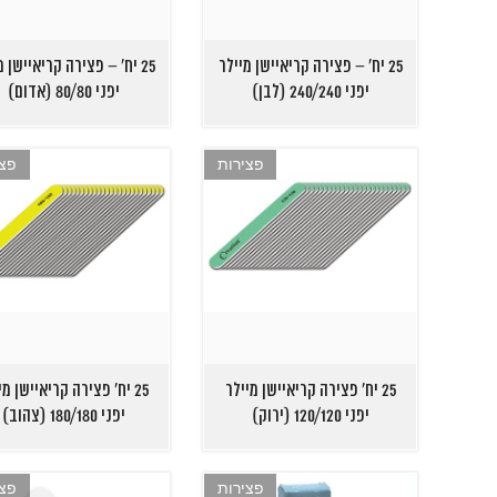
25 יח' – פצירה קריאיישן מיילר
25 יח' – פצירה קריאיישן מ
יפני 240/240 (לבן)
יפני 80/80 (אדום)
פצירות
פצי
25 יח' פצירה קריאיישן מיילר
25 יח' פצירה קריאיישן מי
יפני 120/120 (ירוק)
יפני 180/180 (צהוב)
פצירות
פצי