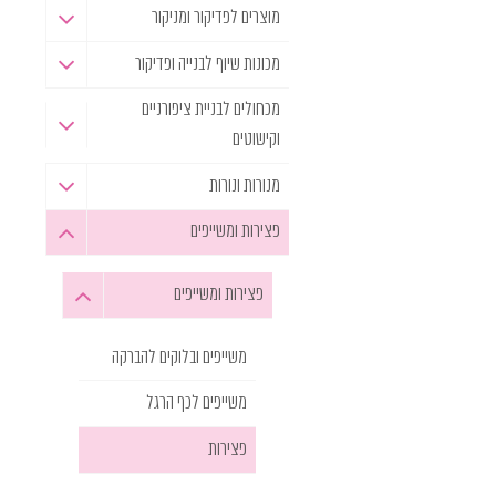
מוצרים לפדיקור ומניקור
מכונות שיוף לבנייה ופדיקור
מכחולים לבניית ציפורניים
וקישוטים
מנורות ונורות
פצירות ומשייפים
פצירות ומשייפים
משייפים ובלוקים להברקה
משייפים לכף הרגל
פצירות