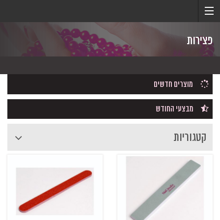
פצירות
מוצרים חדשים
מבצעי החודש
קטגוריות