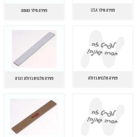
פצירה מילר USA
פצירה מילר כתומה
פצירה מלבנית גדולה
פצירה מלבנית גדולה זברה