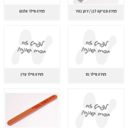
פצירה מבריקה לבן / ירוק בהיר
פצירה מיילר אלגנט
פצירה מיילר גס
פצירה מיילר עדין