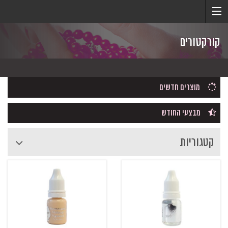
קורקטורים
מוצרים חדשים
מבצעי החודש
קטגוריות