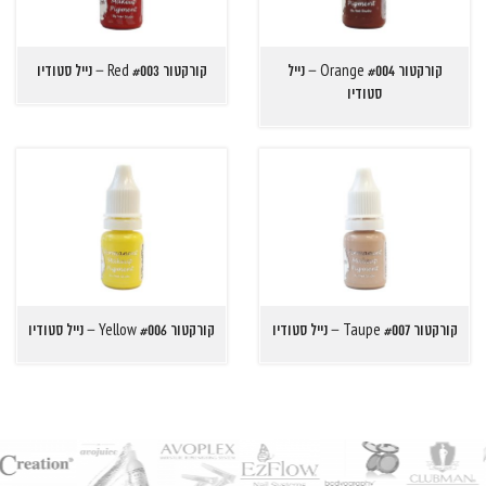
קורקטור Orange #004 – נייל
קורקטור Red #003 – נייל סטודיו
סטודיו
קורקטור Taupe #007 – נייל סטודיו
קורקטור Yellow #006 – נייל סטודיו