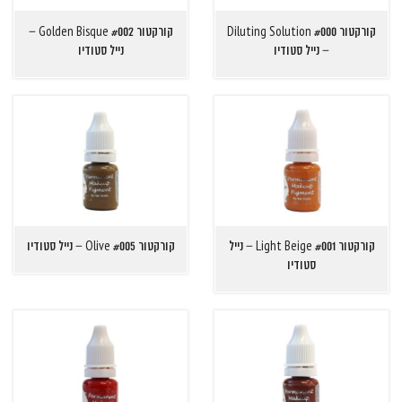
קורקטור Diluting Solution #000
קורקטור Golden Bisque #002 –
– נייל סטודיו
נייל סטודיו
קורקטור Light Beige #001 – נייל
קורקטור Olive #005 – נייל סטודיו
סטודיו