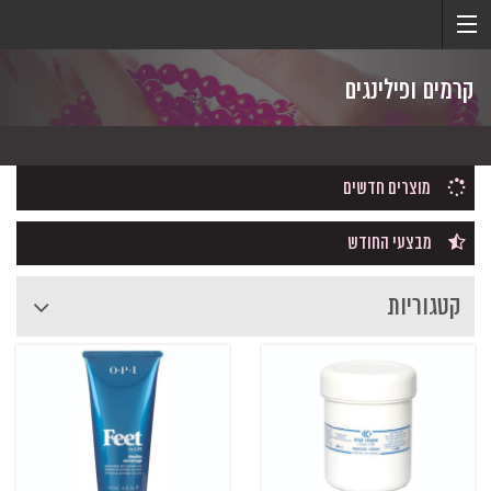
קרמים ופילינגים
מוצרים חדשים
מבצעי החודש
קטגוריות