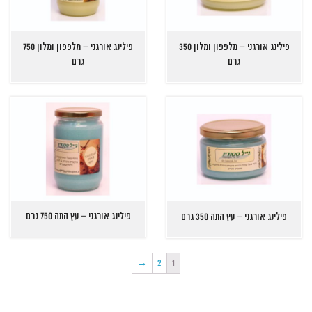
פילינג אורגני – מלפפון ומלון 350
פילינג אורגני – מלפפון ומלון 750
גרם
גרם
פילינג אורגני – עץ התה 750 גרם
פילינג אורגני – עץ התה 350 גרם
→
2
1