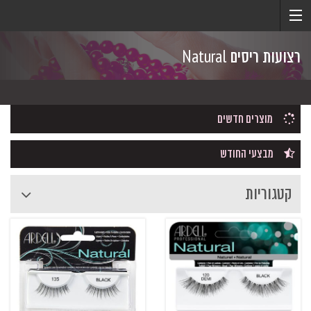
רצועות ריסים Natural
מוצרים חדשים
מבצעי החודש
קטגוריות