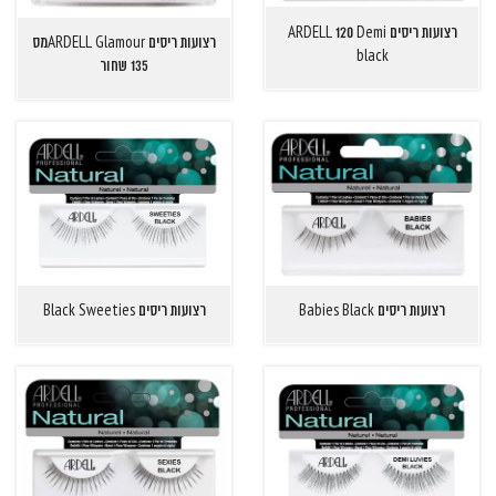
רצועות ריסים ARDELL 120 Demi
רצועות ריסים ARDELL Glamourמס
black
135 שחור
רצועות ריסים Babies Black
רצועות ריסים Black Sweeties