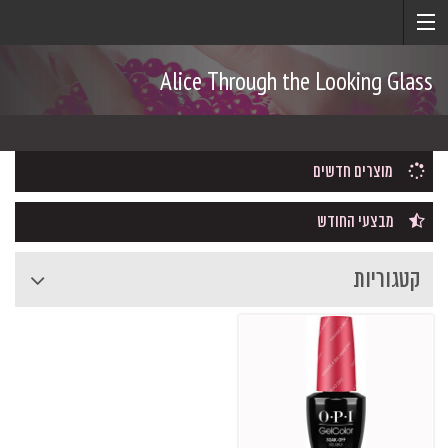
Alice Through the Looking Glass
מוצרים חדשים
מבצעי החודש
קטגוריות