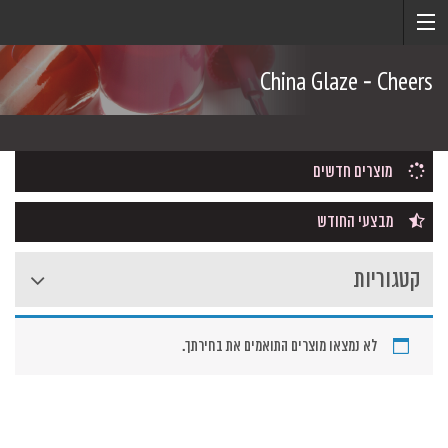
China Glaze - Cheers
מוצרים חדשים
מבצעי החודש
קטגוריות
לא נמצאו מוצרים התואמים את בחירתך.