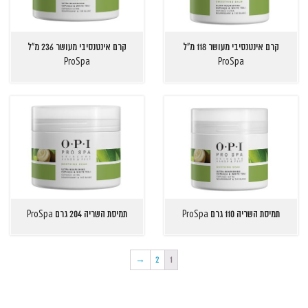
קרם אינטנסיבי מעושר 118 מ"ל
קרם אינטנסיבי מעושר 236 מ"ל
ProSpa
ProSpa
תמיסת השריה 110 גרם ProSpa
תמיסת השריה 204 גרם ProSpa
→
2
1