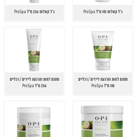
ג'ל קאלוס 115 מ"ל ProSpa
ג'ל קאלוס 236 מ"ל ProSpa
מסכת לחות והרגעה ליידים / רגליים
מסכת לחות והרגעה ליידים / רגליים
118 מ"ל ProSpa
236 מ"ל ProSpa