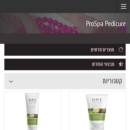
ProSpa Pedicure
מוצרים חדשים
מבצעי החודש
קטגוריות